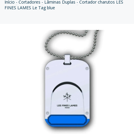
Início
-
Cortadores
-
Lâminas Duplas
-
Cortador charutos LES
FINES LAMES Le Tag blue