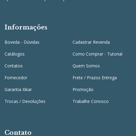
Informações
Boveda - Dúvidas
Cadastrar Revenda
Catálogos
Como Comprar - Tutorial
Contatos
Quem Somos
Fornecedor
Frete / Prazos Entrega
Garantia Xikar
Promoção
Trocas / Devoluções
Trabalhe Conosco
Contato