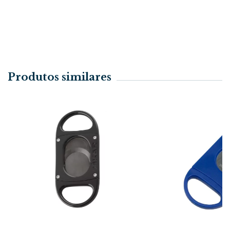
Produtos similares