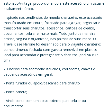
estonado/vintage, proporcionando a este acessório um visual e
acabamento único.
Inspirado nas tendências do mundo charuteiro, este acessório
manufaturado em couro, foi criado para agregar, organizar e
transportar seus charutos, acessórios, cartões de crédito,
documentos, celular e muito mais. Tudo junto de maneira
prática, segura e organizada, nas palmas de suas mãos. O
Travel Case Nerone foi desenhado para o viajante charuteiro:
compartimento fechado com gaveta removível em plástico
ideal para acomodar e proteger até 5 charutos (anel 56 x 15
cm).
- 3 Bolsos para acomodar isqueiros, cortadores, chaves e
pequenos acessórios em geral;
- Porta furador ou apoio/descanso para charuto;
- Porta caneta;
- Ainda conta com um bolso externo para celular ou
documentos.