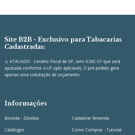
Site B2B - Exclusivo para Tabacarias
Cadastradas:
⚠️ ATACADO - Cenário Fiscal de SP, sem ICMS-ST que será
ajustada conforme a UF (qdo aplicável). O pré-pedido gera
apenas uma solicitação de orçamento
Informações
Boveda - Dúvidas
Cadastrar Revenda
Catálogos
Como Comprar - Tutorial