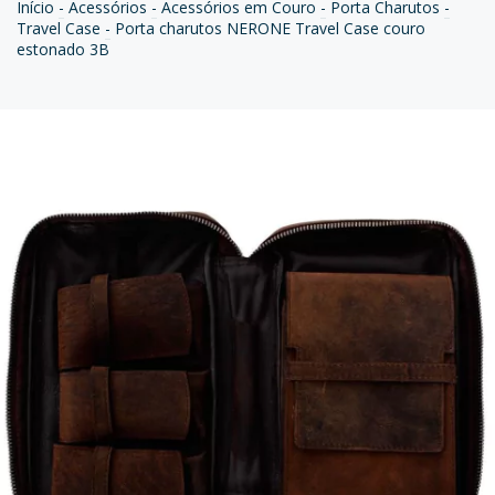
Início
-
Acessórios
-
Acessórios em Couro
-
Porta Charutos
-
Travel Case
-
Porta charutos NERONE Travel Case couro
estonado 3B