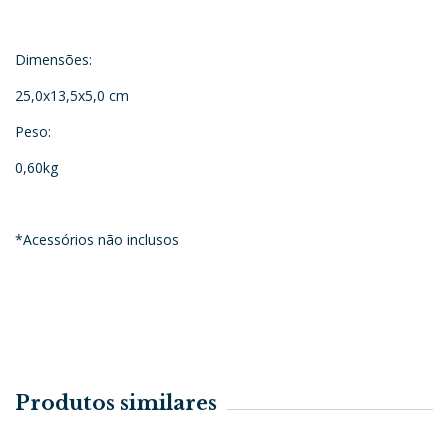
Dimensões:
25,0x13,5x5,0 cm
Peso:
0,60kg
*Acessórios não inclusos
Produtos similares